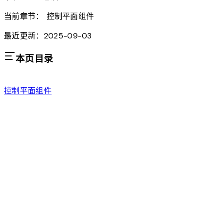
当前章节：
控制平面组件
最近更新：2025-09-03
本页目录
控制平面组件