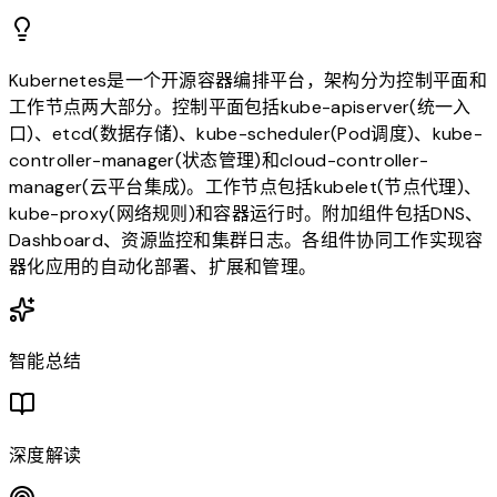
Kubernetes是一个开源容器编排平台，架构分为控制平面和
工作节点两大部分。控制平面包括kube-apiserver(统一入
口)、etcd(数据存储)、kube-scheduler(Pod调度)、kube-
controller-manager(状态管理)和cloud-controller-
manager(云平台集成)。工作节点包括kubelet(节点代理)、
kube-proxy(网络规则)和容器运行时。附加组件包括DNS、
Dashboard、资源监控和集群日志。各组件协同工作实现容
器化应用的自动化部署、扩展和管理。
智能总结
深度解读