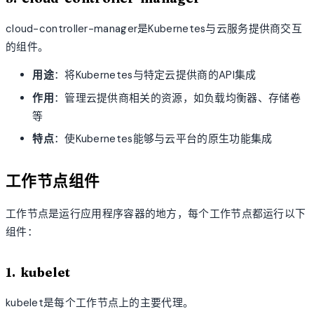
cloud-controller-manager是Kubernetes与云服务提供商交互
的组件。
用途
：将Kubernetes与特定云提供商的API集成
作用
：管理云提供商相关的资源，如负载均衡器、存储卷
等
特点
：使Kubernetes能够与云平台的原生功能集成
工作节点组件
工作节点是运行应用程序容器的地方，每个工作节点都运行以下
组件：
1. kubelet
kubelet是每个工作节点上的主要代理。