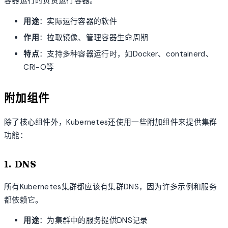
容器运行时负责运行容器。
用途
：实际运行容器的软件
作用
：拉取镜像、管理容器生命周期
特点
：支持多种容器运行时，如Docker、containerd、
CRI-O等
附加组件
除了核心组件外，Kubernetes还使用一些附加组件来提供集群
功能：
1. DNS
所有Kubernetes集群都应该有集群DNS，因为许多示例和服务
都依赖它。
用途
：为集群中的服务提供DNS记录