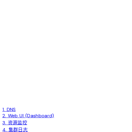
1. DNS
2. Web UI (Dashboard)
3. 资源监控
4. 集群日志