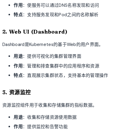
作用
：使服务可以通过DNS名称发现和访问
特点
：支持服务发现和Pod之间的名称解析
2. Web UI (Dashboard)
Dashboard是Kubernetes的基于Web的用户界面。
用途
：提供可视化的集群管理界面
作用
：管理和排查集群中的应用程序和资源
特点
：直观展示集群状态，支持基本的管理操作
3. 资源监控
资源监控组件用于收集和存储集群的指标数据。
用途
：收集和存储资源使用数据
作用
：提供监控和告警功能