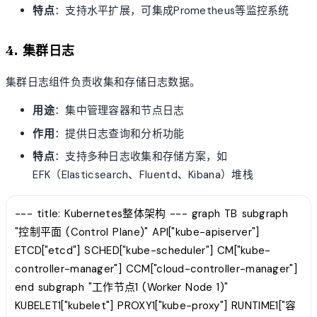
特点
：支持水平扩展，可集成Prometheus等监控系统
4. 集群日志
集群日志组件负责收集和存储日志数据。
用途
：集中管理容器和节点日志
作用
：提供日志查询和分析功能
特点
：支持多种日志收集和存储方案，如
EFK（Elasticsearch、Fluentd、Kibana）堆栈
--- title: Kubernetes整体架构 --- graph TB subgraph
"控制平面 (Control Plane)" API["kube-apiserver"]
ETCD["etcd"] SCHED["kube-scheduler"] CM["kube-
controller-manager"] CCM["cloud-controller-manager"]
end subgraph "工作节点1 (Worker Node 1)"
KUBELET1["kubelet"] PROXY1["kube-proxy"] RUNTIME1["容