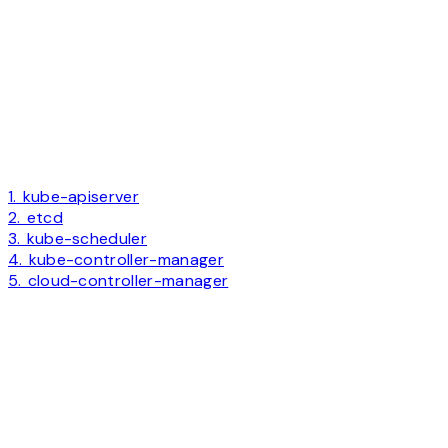
1. kube-apiserver
2. etcd
3. kube-scheduler
4. kube-controller-manager
5. cloud-controller-manager