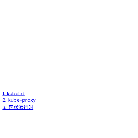
1. kubelet
2. kube-proxy
3. 容器运行时