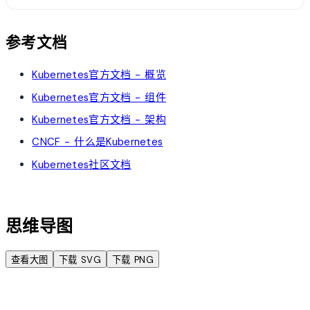
参考文档
Kubernetes官方文档 - 概览
Kubernetes官方文档 - 组件
Kubernetes官方文档 - 架构
CNCF - 什么是Kubernetes
Kubernetes社区文档
account_tree
思维导图
查看大图
下载 SVG
下载 PNG