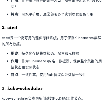
作用
：作为集群管理的统一入口，所有组件通过它与etcd
交互
特点
：可水平扩展，通常部署多个实例以实现高可用
2. etcd
etcd是一个高可用的键值存储系统，用于保存Kubernetes集群
的所有数据。
用途
：持久化存储集群状态、配置和元数据
作用
：作为Kubernetes的唯一数据源，保存整个集群的期
望状态和实际状态
特点
：一致性高，使用Raft协议保证数据一致性
3. kube-scheduler
kube-scheduler负责为新创建的Pod分配工作节点。