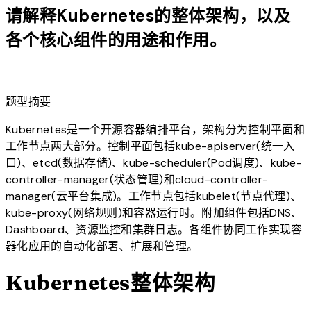
请解释Kubernetes的整体架构，以及
各个核心组件的用途和作用。
lightbulb
题型摘要
Kubernetes是一个开源容器编排平台，架构分为控制平面和
工作节点两大部分。控制平面包括kube-apiserver(统一入
口)、etcd(数据存储)、kube-scheduler(Pod调度)、kube-
controller-manager(状态管理)和cloud-controller-
manager(云平台集成)。工作节点包括kubelet(节点代理)、
kube-proxy(网络规则)和容器运行时。附加组件包括DNS、
Dashboard、资源监控和集群日志。各组件协同工作实现容
器化应用的自动化部署、扩展和管理。
Kubernetes整体架构