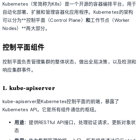
Kubernetes（常简称为K8s）是一个开源的容器编排平台，用于
自动化部署、扩展和管理容器化应用程序。Kubernetes的架构
可以分为**控制平面（Control Plane）
和
工作节点（Worker
Nodes）**两大部分。
控制平面组件
控制平面负责管理集群的整体状态，做出全局决策，以及检测和
响应集群事件。
1. kube-apiserver
kube-apiserver是Kubernetes控制平面的前端，暴露了
Kubernetes API。它是所有组件通信的枢纽。
用途
：提供RESTful API接口，处理验证请求，更新对象状
态