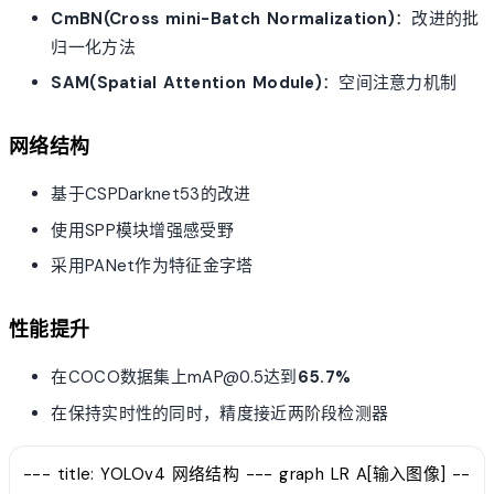
CmBN(Cross mini-Batch Normalization)
：改进的批
归一化方法
SAM(Spatial Attention Module)
：空间注意力机制
网络结构
基于CSPDarknet53的改进
使用SPP模块增强感受野
采用PANet作为特征金字塔
性能提升
在COCO数据集上mAP@0.5达到
65.7%
在保持实时性的同时，精度接近两阶段检测器
--- title: YOLOv4 网络结构 --- graph LR A[输入图像] --