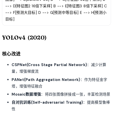
--> D[特征图2 16倍下采样] B --> E[特征图3 8倍下采样] C
--> F[预测大目标] D --> G[预测中等目标] E --> H[预测小
目标]
YOLOv4 (2020)
核心改进
CSPNet(Cross Stage Partial Network)
：减少计算
量，增强梯度流
PANet(Path Aggregation Network)
：作为特征金字
塔，增强特征融合
Mosaic数据增强
：将四张图像拼接成一张，丰富检测场景
自对抗训练(Self-adversarial Training)
：提高模型鲁棒
性