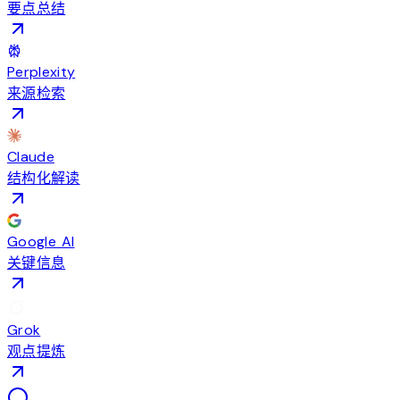
要点总结
Perplexity
来源检索
Claude
结构化解读
Google AI
关键信息
Grok
观点提炼