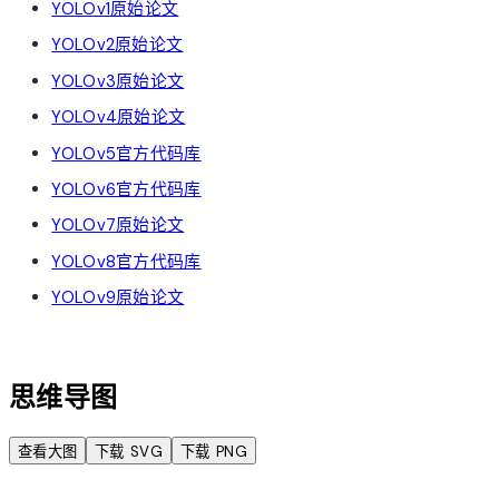
YOLOv1原始论文
YOLOv2原始论文
YOLOv3原始论文
YOLOv4原始论文
YOLOv5官方代码库
YOLOv6官方代码库
YOLOv7原始论文
YOLOv8官方代码库
YOLOv9原始论文
account_tree
思维导图
查看大图
下载 SVG
下载 PNG