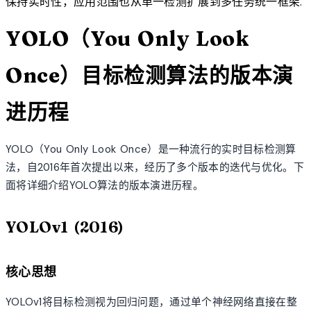
保持实时性，应用范围也从单一检测扩展到多任务统一框架.
YOLO（You Only Look
Once）目标检测算法的版本演
进历程
YOLO（You Only Look Once）是一种流行的实时目标检测算
法，自2016年首次提出以来，经历了多个版本的迭代与优化。下
面将详细介绍YOLO算法的版本演进历程。
YOLOv1 (2016)
核心思想
YOLOv1将目标检测视为回归问题，通过单个神经网络直接在整