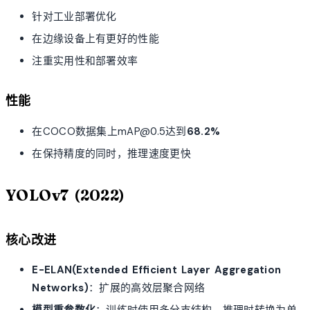
针对工业部署优化
在边缘设备上有更好的性能
注重实用性和部署效率
性能
在COCO数据集上mAP@0.5达到
68.2%
在保持精度的同时，推理速度更快
YOLOv7 (2022)
核心改进
E-ELAN(Extended Efficient Layer Aggregation
Networks)
：扩展的高效层聚合网络