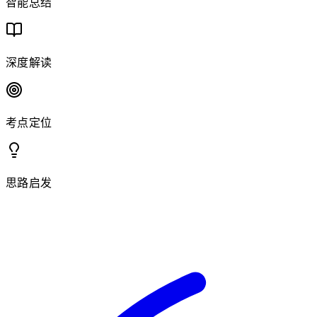
智能总结
深度解读
考点定位
思路启发