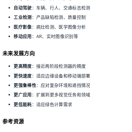
自动驾驶
：车辆、行人、交通标志检测
工业检测
：产品缺陷检测、质量控制
医疗影像
：病灶检测、医学图像分析
移动应用
：AR、实时图像识别等
未来发展方向
更高精度
：接近两阶段检测器的精度
更快速度
：适应边缘设备和移动端部署
更强鲁棒性
：应对复杂环境和遮挡情况
更广应用
：扩展到更多视觉任务和领域
更低能耗
：适应绿色计算需求
参考资源