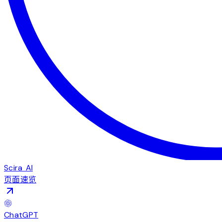
Scira AI
页面速览
ChatGPT