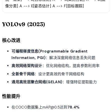
像分类] A --> E[姿态估计] A --> F[目标跟踪]
YOLOv9 (2023)
核心改进
可编程梯度信息(Programmable Gradient
Information, PGI)
：解决深度网络信息丢失问题
高效网络架构设计
：优化网络结构，提高参数利用率
全新骨干网络
：设计更高效的骨干网络结构
通用高效层聚合网络(GELAN)
：增强特征提取能力
性能提升
在COCO数据集上mAP@0.5达到
78.4%