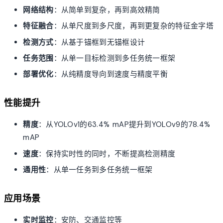
网络结构
：从简单到复杂，再到高效精简
特征融合
：从单尺度到多尺度，再到更复杂的特征金字塔
检测方式
：从基于锚框到无锚框设计
任务范围
：从单一目标检测到多任务统一框架
部署优化
：从纯精度导向到速度与精度平衡
性能提升
精度
：从YOLOv1的63.4% mAP提升到YOLOv9的78.4%
mAP
速度
：保持实时性的同时，不断提高检测精度
通用性
：从单一任务到多任务统一框架
应用场景
实时监控
：安防、交通监控等