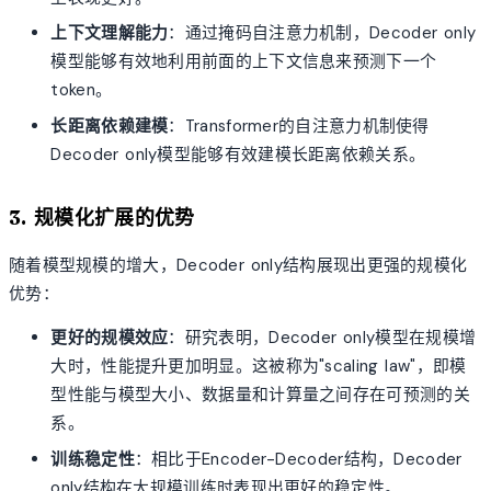
上下文理解能力
：通过掩码自注意力机制，Decoder only
模型能够有效地利用前面的上下文信息来预测下一个
token。
长距离依赖建模
：Transformer的自注意力机制使得
Decoder only模型能够有效建模长距离依赖关系。
3. 规模化扩展的优势
随着模型规模的增大，Decoder only结构展现出更强的规模化
优势：
更好的规模效应
：研究表明，Decoder only模型在规模增
大时，性能提升更加明显。这被称为"scaling law"，即模
型性能与模型大小、数据量和计算量之间存在可预测的关
系。
训练稳定性
：相比于Encoder-Decoder结构，Decoder
only结构在大规模训练时表现出更好的稳定性。