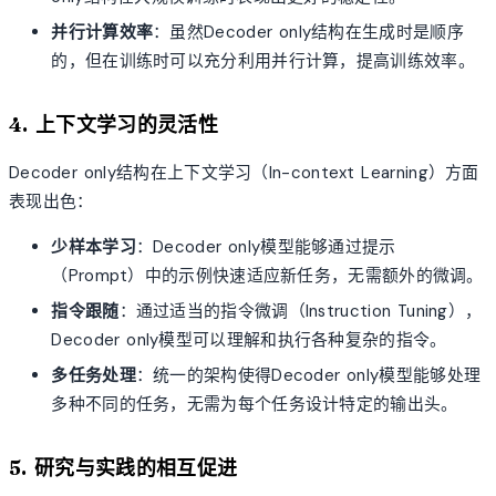
并行计算效率
：虽然Decoder only结构在生成时是顺序
的，但在训练时可以充分利用并行计算，提高训练效率。
4. 上下文学习的灵活性
Decoder only结构在上下文学习（In-context Learning）方面
表现出色：
少样本学习
：Decoder only模型能够通过提示
（Prompt）中的示例快速适应新任务，无需额外的微调。
指令跟随
：通过适当的指令微调（Instruction Tuning），
Decoder only模型可以理解和执行各种复杂的指令。
多任务处理
：统一的架构使得Decoder only模型能够处理
多种不同的任务，无需为每个任务设计特定的输出头。
5. 研究与实践的相互促进