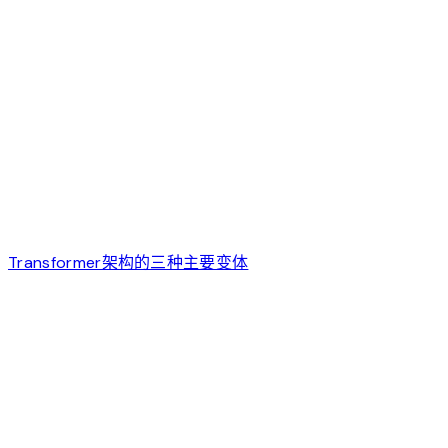
Transformer架构的三种主要变体