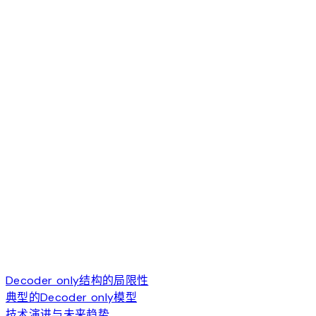
Decoder only结构的局限性
典型的Decoder only模型
技术演进与未来趋势