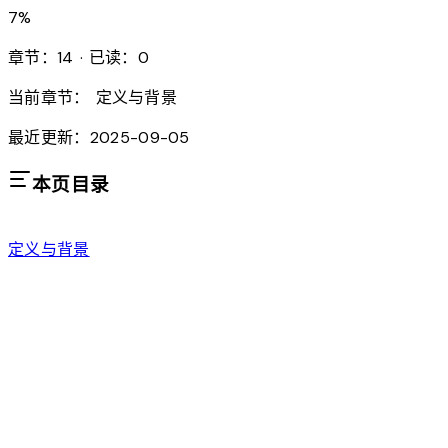
7
%
章节：14 · 已读：0
当前章节：
定义与背景
最近更新：2025-09-05
本页目录
定义与背景