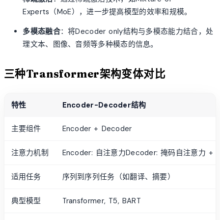
Experts（MoE），进一步提高模型的效率和规模。
多模态融合
：将Decoder only结构与多模态能力结合，处
理文本、图像、音频等多种模态的信息。
三种Transformer架构变体对比
特性
Encoder-Decoder结构
主要组件
Encoder + Decoder
注意力机制
Encoder: 自注意力Decoder: 掩码自注意力 
适用任务
序列到序列任务（如翻译、摘要）
典型模型
Transformer, T5, BART