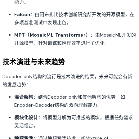
能力。
Falcon
：由阿布扎比技术创新研究所开发的开源模型，在
多项基准测试中表现出色。
MPT（MosaicML Transformer）
：由MosaicML开发的
开源模型，针对训练和推理效率进行了优化。
技术演进与未来趋势
Decoder only结构的流行是技术演进的结果，未来可能会有新
的发展趋势：
混合架构
：结合Decoder only和其他架构的优势，如
Encoder-Decoder结构的双向理解能力。
模块化设计
：将模型分解为可插拔的模块，根据任务需求
灵活组合。
稀疏激活
：通过稀疏激活技术，如Mixture of