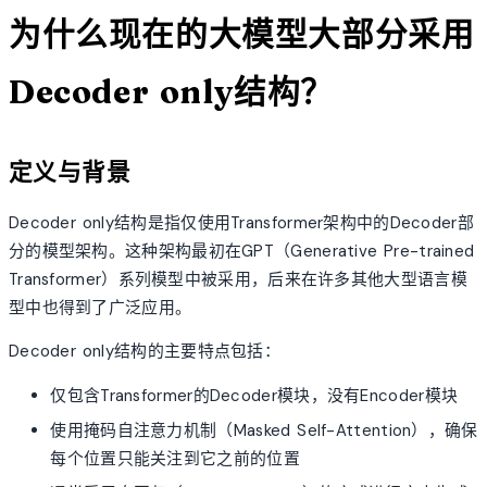
为什么现在的大模型大部分采用
Decoder only结构？
定义与背景
Decoder only结构是指仅使用Transformer架构中的Decoder部
分的模型架构。这种架构最初在GPT（Generative Pre-trained
Transformer）系列模型中被采用，后来在许多其他大型语言模
型中也得到了广泛应用。
Decoder only结构的主要特点包括：
仅包含Transformer的Decoder模块，没有Encoder模块
使用掩码自注意力机制（Masked Self-Attention），确保
每个位置只能关注到它之前的位置