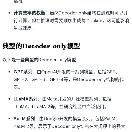
挑战。
计算效率的权衡
：虽然Decoder only结构在训练时可以并
行计算，但在推理时需要顺序生成每个token，这可能影响
生成速度。
典型的Decoder only模型
以下是一些典型的Decoder only模型：
GPT系列
：由OpenAI开发的一系列模型，包括GPT、
GPT-2、GPT-3、GPT-4等，是Decoder only结构的代
表。
LLaMA系列
：由Meta开发的开源模型系列，包括
LLaMA、LLaMA 2等，在研究社区中广泛使用。
PaLM系列
：由Google开发的模型系列，包括PaLM、
PaLM 2等，展示了Decoder only结构在大规模上的强大