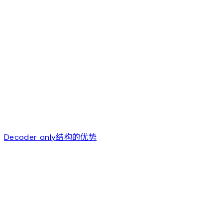
Decoder only结构的优势