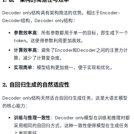
Decoder only结构具有架构简洁的优势。相比于Encoder-
Decoder结构，Decoder only结构：
参数效率高
：所有参数都用于单一的目标，即生成下一个
token。这使得参数利用更加高效。
计算效率高
：避免了Encoder和Decoder之间的注意力计
算，减少了计算复杂度。
实现简单
：模型结构更加统一，便于实现和优化。
2. 自回归生成的自然适应性
Decoder only结构天然适合自回归生成任务，这是大语言模型
的核心能力：
训练与推理一致性
：Decoder only模型在训练和推理时都
采用相同的自回归方式，这种一致性使得模型在生成任务
上表现更好。