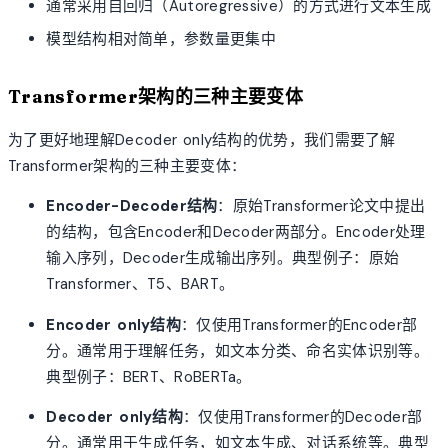
通常采用自回归（Autoregressive）的方式进行文本生成
模型结构相对简单，参数量更集中
Transformer架构的三种主要变体
为了更好地理解Decoder only结构的优势，我们需要了解
Transformer架构的三种主要变体：
Encoder-Decoder结构
：原始Transformer论文中提出
的结构，包含Encoder和Decoder两部分。Encoder处理
输入序列，Decoder生成输出序列。典型例子：原始
Transformer、T5、BART。
Encoder only结构
：仅使用Transformer的Encoder部
分。通常用于理解任务，如文本分类、命名实体识别等。
典型例子：BERT、RoBERTa。
Decoder only结构
：仅使用Transformer的Decoder部
分。通常用于生成任务，如文本生成、对话系统等。典型