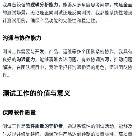
我具备较强的
逻辑分析能力
，能够从多角度思考问题，构建全面
的测试场景。无论是正向测试还是反向测试，我都能系统性地设
计测试用例，确保产品功能的完整性和稳定性。
沟通与协作能力
测试工作需要与开发、产品、运维等多个团队紧密协作，我具有
良好的
沟通能力
，能够清晰表达问题、有效协调资源，推动问题
解决。在团队项目中，我常常担任沟通桥梁的角色，促进团队协
作。
测试工作的价值与意义
保障软件质量
测试工作是
软件质量的守护者
，通过系统性的测试活动，能够及
时发现并修复缺陷，确保软件产品达到预期的质量标准。高质量