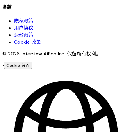
条款
隐私政策
用户协议
退款政策
Cookie 政策
© 2026 Interview AiBox Inc. 保留所有权利。
•
Cookie 设置