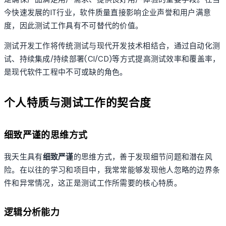
今快速发展的IT行业，软件质量直接影响企业声誉和用户满意
度，因此测试工作具有不可替代的价值。
测试开发工作将传统测试与现代开发技术相结合，通过自动化测
试、持续集成/持续部署(CI/CD)等方式提高测试效率和覆盖率，
是现代软件工程中不可或缺的角色。
个人特质与测试工作的契合度
细致严谨的思维方式
我天生具有
细致严谨
的思维方式，善于发现细节问题和潜在风
险。在以往的学习和项目中，我常常能够发现他人忽略的边界条
件和异常情况，这正是测试工作所需要的核心特质。
逻辑分析能力