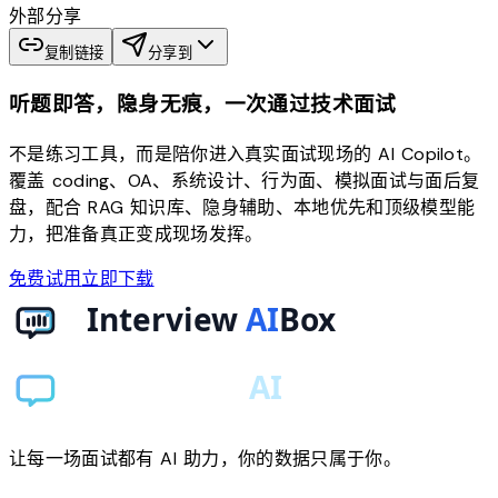
外部分享
复制链接
分享到
听题即答，隐身无痕，一次通过技术面试
不是练习工具，而是陪你进入真实面试现场的 AI Copilot。
覆盖 coding、OA、系统设计、行为面、模拟面试与面后复
盘，配合 RAG 知识库、隐身辅助、本地优先和顶级模型能
力，把准备真正变成现场发挥。
免费试用
立即下载
让每一场面试都有 AI 助力，你的数据只属于你。