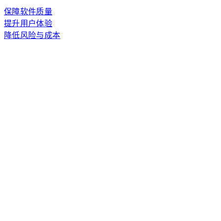
保障软件质量
提升用户体验
降低风险与成本