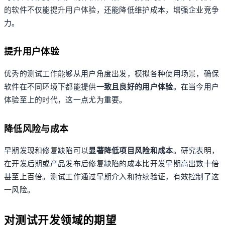
的软件不仅能提升用户体验，还能降低维护成本，增强企业竞争
力。
提升用户体验
优秀的测试工作能够从用户角度出发，模拟各种使用场景，确保
软件在不同环境下都能提供
一致且良好的用户体验
。在当今用户
体验至上的时代，这一点尤为重要。
降低风险与成本
早期发现和修复缺陷可以
显著降低项目风险和成本
。研究表明，
在开发后期或产品发布后修复缺陷的成本比开发早期高出数十倍
甚至上百倍。测试工作通过早期介入和持续验证，有效控制了这
一风险。
对测试开发领域的期望