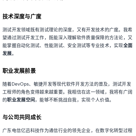
技术深度与广度
测试开发领域既有测试理论的深度，又有开发技术的广度。我希
望通过测试开发工作，既能深入理解软件质量保障的方法论，又
能掌握自动化测试、性能测试、安全测试等专业技术，实现
全面
发展
。
职业发展前景
随着DevOps、敏捷开发等现代软件开发方法的普及，测试开发
工程师的角色变得越来越重要。我相信在这一领域，我将有广阔
的
职业发展空间
，能够不断挑战自我，实现个人价值。
与公司共同成长
广东电信亿迅科技作为通信行业的领先企业，在数字化转型过程