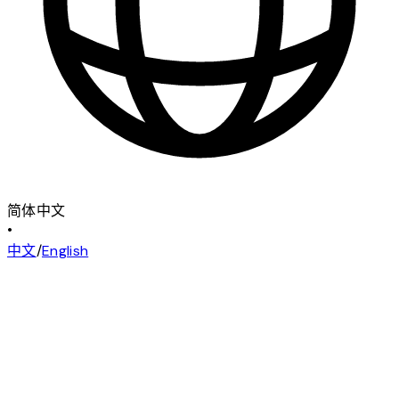
简体中文
•
中文
/
English