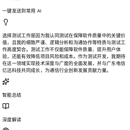
一键发送到常用 AI
选择测试工作是因为我认同测试在保障软件质量中的关键价
值，且我的细致严谨、逻辑分析和沟通协作等特质与测试工
作高度契合。测试工作不仅能保障软件质量、提升用户体
验，还能有效降低项目风险和成本。作为测试开发，我期待
在这一领域实现技术深度与广度的全面发展，并与广东电信
亿迅科技共同成长，为通信行业创新发展贡献力量。
智能总结
深度解读