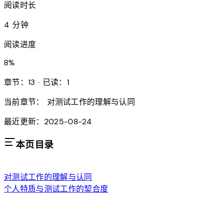
阅读时长
4 分钟
阅读进度
8
%
章节：13 · 已读：1
当前章节：
对测试工作的理解与认同
最近更新：2025-08-24
本页目录
对测试工作的理解与认同
个人特质与测试工作的契合度