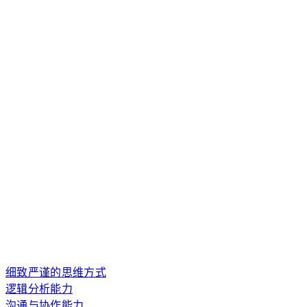
细致严谨的思维方式
逻辑分析能力
沟通与协作能力