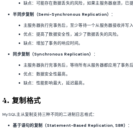
缺点：可能存在数据丢失的风险，如果主服务器崩溃，已
半同步复制（Semi-Synchronous Replication）
：
主服务器执行完事务后，至少等待一个从服务器接收并写
优点：提高了数据安全性，减少了数据丢失的风险。
缺点：增加了事务的响应时间。
同步复制（Synchronous Replication）
：
主服务器执行完事务后，等待所有从服务器都应用了事务
优点：数据安全性最高。
缺点：性能影响最大，延迟最高。
4. 复制格式
MySQL主从复制支持三种不同的二进制日志格式：
基于语句的复制（Statement-Based Replication, SBR）
：