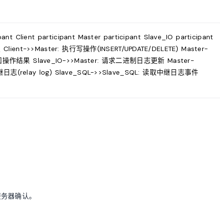
Client participant Master participant Slave_IO participant
Client->>Master: 执行写操作(INSERT/UPDATE/DELETE) Master-
 返回操作结果 Slave_IO->>Master: 请求二进制日志更新 Master-
日志(relay log) Slave_SQL->>Slave_SQL: 读取中继日志事件
服务器确认。