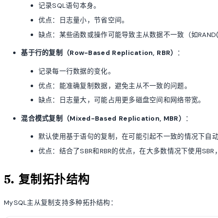
记录SQL语句本身。
优点：日志量小，节省空间。
缺点：某些函数或操作可能导致主从数据不一致（如RAND()、
基于行的复制（Row-Based Replication, RBR）
：
记录每一行数据的变化。
优点：能准确复制数据，避免主从不一致的问题。
缺点：日志量大，可能占用更多磁盘空间和网络带宽。
混合模式复制（Mixed-Based Replication, MBR）
：
默认使用基于语句的复制，在可能引起不一致的情况下自
优点：结合了SBR和RBR的优点，在大多数情况下使用SBR
5. 复制拓扑结构
MySQL主从复制支持多种拓扑结构：