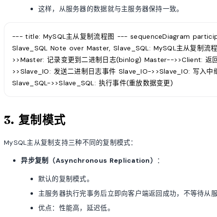
这样，从服务器的数据就与主服务器保持一致。
--- title: MySQL主从复制流程图 --- sequenceDiagram participant 
Slave_SQL Note over Master, Slave_SQL: MySQL主从复制流程 
>>Master: 记录变更到二进制日志(binlog) Master-->>Client:
>>Slave_IO: 发送二进制日志事件 Slave_IO->>Slave_IO: 写入中继
Slave_SQL->>Slave_SQL: 执行事件(重放数据变更)
3. 复制模式
MySQL主从复制支持三种不同的复制模式：
异步复制（Asynchronous Replication）
：
默认的复制模式。
主服务器执行完事务后立即向客户端返回成功，不等待从
优点：性能高，延迟低。