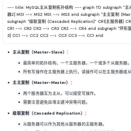
--- title: MySQL主从复制拓扑结构 --- graph TD subgraph "
器2] MS1 --> MS2 MS1 --> MS3 end subgraph "主主复制 (Ma
subgraph "级联复制 (Cascaded Replication)" CR1[主服
CR1 --> CR2 CR2 --> CR3 CR2 --> CR4 end subgraph "环形
3] CC1 --> CC2 CC2 --> CC3 CC3 --> CC1 end
主从复制（Master-Slave）
：
最简单的拓扑结构，一个主服务器，一个或多个从服务器
所有写操作在主服务器上执行，读操作可以在主服务器或
主主复制（Master-Master）
：
两个服务器互为主从，可以接受写操作。
需要注意避免自增主键冲突等问题。
级联复制（Cascaded Replication）
：
从服务器可以作为其他从服务器的主服务器。