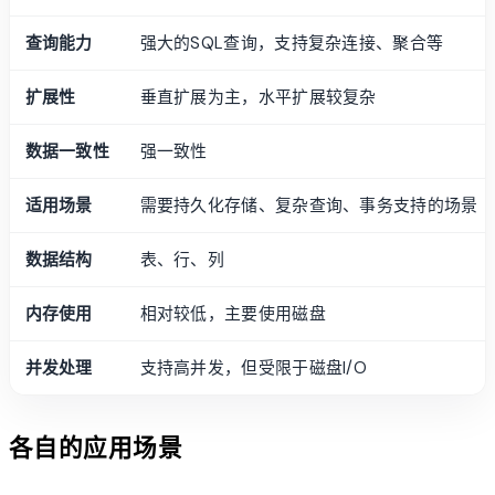
查询能力
强大的SQL查询，支持复杂连接、聚合等
扩展性
垂直扩展为主，水平扩展较复杂
数据一致性
强一致性
适用场景
需要持久化存储、复杂查询、事务支持的场景
数据结构
表、行、列
内存使用
相对较低，主要使用磁盘
并发处理
支持高并发，但受限于磁盘I/O
各自的应用场景