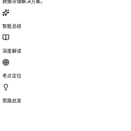
数据存储解决方案。
智能总结
深度解读
考点定位
思路启发