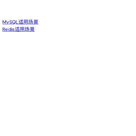
MySQL适用场景
Redis适用场景