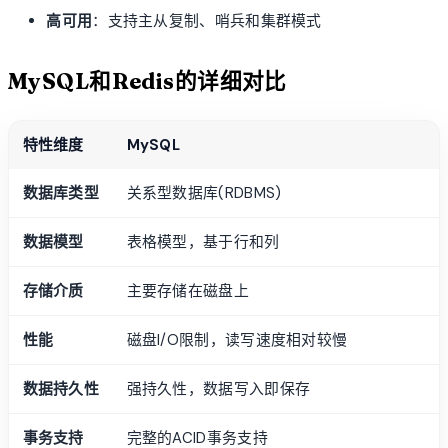
高可用
：支持主从复制、哨兵和集群模式
MySQL和Redis的详细对比
特性维度
MySQL
数据库类型
关系型数据库(RDBMS)
数据模型
表格模型，基于行和列
存储介质
主要存储在磁盘上
性能
磁盘I/O限制，读写速度相对较慢
数据持久性
强持久性，数据写入即保存
事务支持
完整的ACID事务支持