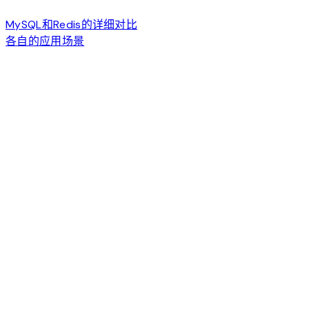
MySQL和Redis的详细对比
各自的应用场景