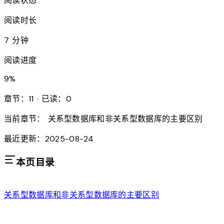
阅读状态
阅读时长
7 分钟
阅读进度
9
%
章节：11 · 已读：0
当前章节：
关系型数据库和非关系型数据库的主要区别
最近更新：2025-08-24
本页目录
关系型数据库和非关系型数据库的主要区别