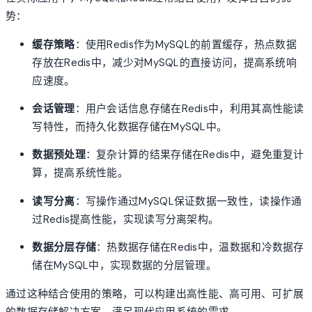
势：
缓存策略
：使用Redis作为MySQL的前置缓存，热点数据
存放在Redis中，减少对MySQL的直接访问，提高系统响
应速度。
会话管理
：用户会话信息存储在Redis中，利用其高性能读
写特性，而持久化数据存储在MySQL中。
数据预处理
：复杂计算的结果存储在Redis中，避免重复计
算，提高系统性能。
读写分离
：写操作通过MySQL保证数据一致性，读操作通
过Redis提高性能，实现读写分离架构。
数据分层存储
：热数据存储在Redis中，温数据和冷数据存
储在MySQL中，实现数据的分层管理。
通过这种结合使用的策略，可以构建出高性能、高可用、可扩展
的数据存储解决方案，满足现代应用系统的需求。