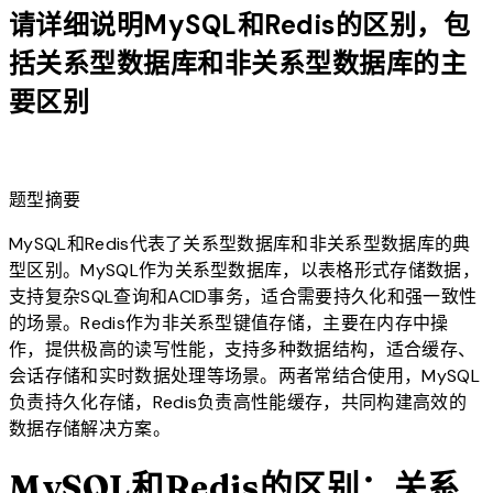
请详细说明MySQL和Redis的区别，包
括关系型数据库和非关系型数据库的主
要区别
lightbulb
题型摘要
MySQL和Redis代表了关系型数据库和非关系型数据库的典
型区别。MySQL作为关系型数据库，以表格形式存储数据，
支持复杂SQL查询和ACID事务，适合需要持久化和强一致性
的场景。Redis作为非关系型键值存储，主要在内存中操
作，提供极高的读写性能，支持多种数据结构，适合缓存、
会话存储和实时数据处理等场景。两者常结合使用，MySQL
负责持久化存储，Redis负责高性能缓存，共同构建高效的
数据存储解决方案。
MySQL和Redis的区别：关系