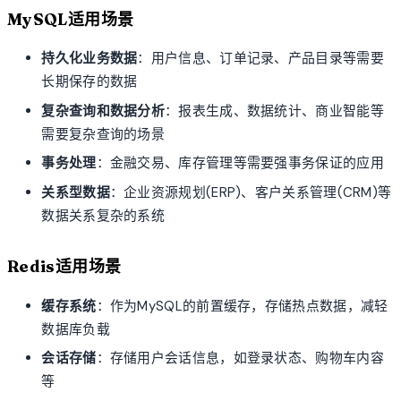
MySQL适用场景
持久化业务数据
：用户信息、订单记录、产品目录等需要
长期保存的数据
复杂查询和数据分析
：报表生成、数据统计、商业智能等
需要复杂查询的场景
事务处理
：金融交易、库存管理等需要强事务保证的应用
关系型数据
：企业资源规划(ERP)、客户关系管理(CRM)等
数据关系复杂的系统
Redis适用场景
缓存系统
：作为MySQL的前置缓存，存储热点数据，减轻
数据库负载
会话存储
：存储用户会话信息，如登录状态、购物车内容
等