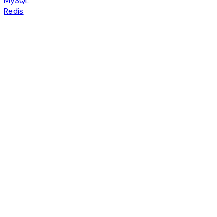
MySQL
Redis