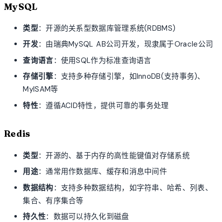
MySQL
类型
：开源的关系型数据库管理系统(RDBMS)
开发
：由瑞典MySQL AB公司开发，现隶属于Oracle公司
查询语言
：使用SQL作为标准查询语言
存储引擎
：支持多种存储引擎，如InnoDB(支持事务)、
MyISAM等
特性
：遵循ACID特性，提供可靠的事务处理
Redis
类型
：开源的、基于内存的高性能键值对存储系统
用途
：通常用作数据库、缓存和消息中间件
数据结构
：支持多种数据结构，如字符串、哈希、列表、
集合、有序集合等
持久性
：数据可以持久化到磁盘