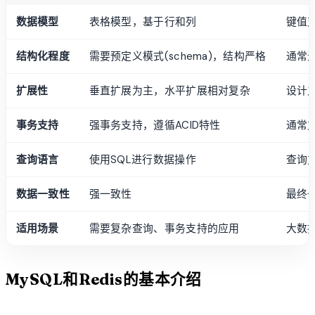
数据模型
表格模型，基于行和列
键值
结构化程度
需要预定义模式(schema)，结构严格
通常
扩展性
垂直扩展为主，水平扩展相对复杂
设计
事务支持
强事务支持，遵循ACID特性
通常
查询语言
使用SQL进行数据操作
查询
数据一致性
强一致性
最终
适用场景
需要复杂查询、事务支持的应用
大数
MySQL和Redis的基本介绍