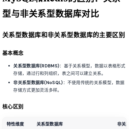
型与非关系型数据库对比
关系型数据库和非关系型数据库的主要区别
基本概念
关系型数据库(RDBMS)
：基于关系模型，数据以表格形式
存储，通过行和列组织，表之间可以建立关系。
非关系型数据库(NoSQL)
：不使用传统的关系模型，数据
存储方式更加灵活多样。
核心区别
特性维度
关系型数据库
非关