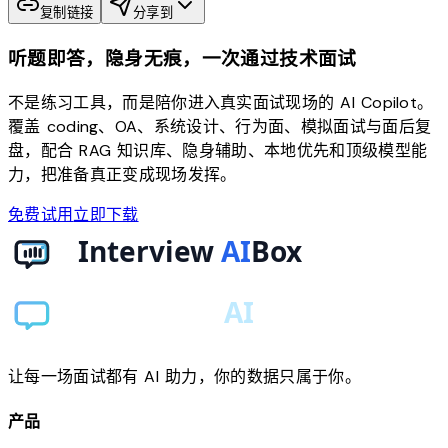
复制链接
分享到
听题即答，隐身无痕，一次通过技术面试
不是练习工具，而是陪你进入真实面试现场的 AI Copilot。
覆盖 coding、OA、系统设计、行为面、模拟面试与面后复
盘，配合 RAG 知识库、隐身辅助、本地优先和顶级模型能
力，把准备真正变成现场发挥。
免费试用
立即下载
让每一场面试都有 AI 助力，你的数据只属于你。
产品