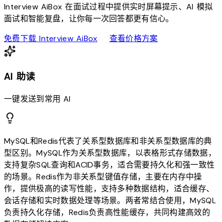
Interview AiBox 在面试过程中提供实时屏幕提示、AI 模拟
面试和智能复盘，让你每一次回答都更有信心。
download
sell
免费下载 Interview AiBox
查看价格方案
AI 助读
一键发送到常用 AI
MySQL和Redis代表了关系型数据库和非关系型数据库的典
型区别。MySQL作为关系型数据库，以表格形式存储数据，
支持复杂SQL查询和ACID事务，适合需要持久化和强一致性
的场景。Redis作为非关系型键值存储，主要在内存中操
作，提供极高的读写性能，支持多种数据结构，适合缓存、
会话存储和实时数据处理等场景。两者常结合使用，MySQL
负责持久化存储，Redis负责高性能缓存，共同构建高效的