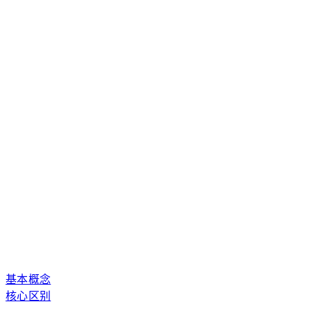
基本概念
核心区别