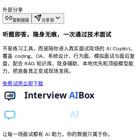
外部分享
复制链接
分享到
听题即答，隐身无痕，一次通过技术面试
不是练习工具，而是陪你进入真实面试现场的 AI Copilot。
覆盖 coding、OA、系统设计、行为面、模拟面试与面后复
盘，配合 RAG 知识库、隐身辅助、本地优先和顶级模型能
力，把准备真正变成现场发挥。
免费试用
立即下载
让每一场面试都有 AI 助力，你的数据只属于你。