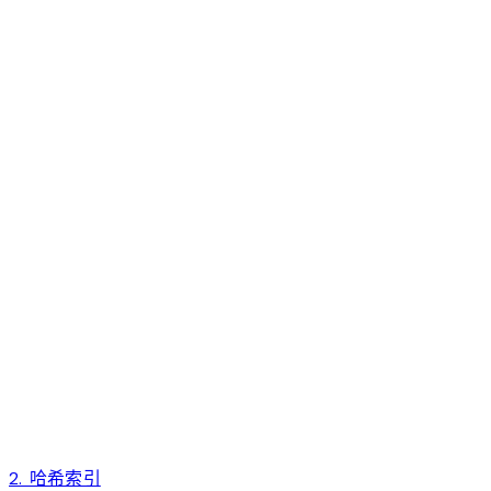
2. 哈希索引