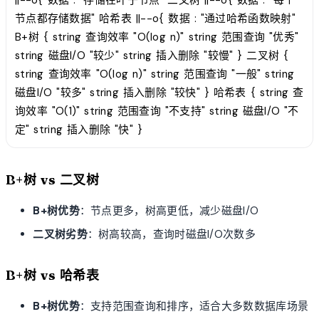
||--o{ 数据 : "存储在叶子节点" 二叉树 ||--o{ 数据 : "每个
节点都存储数据" 哈希表 ||--o{ 数据 : "通过哈希函数映射"
B+树 { string 查询效率 "O(log n)" string 范围查询 "优秀"
string 磁盘I/O "较少" string 插入删除 "较慢" } 二叉树 {
string 查询效率 "O(log n)" string 范围查询 "一般" string
磁盘I/O "较多" string 插入删除 "较快" } 哈希表 { string 查
询效率 "O(1)" string 范围查询 "不支持" string 磁盘I/O "不
定" string 插入删除 "快" }
B+树 vs 二叉树
B+树优势
：节点更多，树高更低，减少磁盘I/O
二叉树劣势
：树高较高，查询时磁盘I/O次数多
B+树 vs 哈希表
B+树优势
：支持范围查询和排序，适合大多数数据库场景