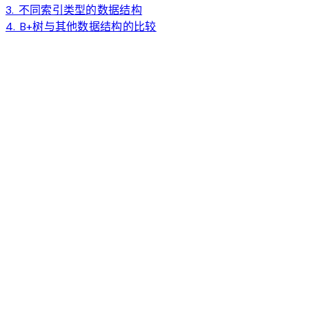
3. 不同索引类型的数据结构
4. B+树与其他数据结构的比较