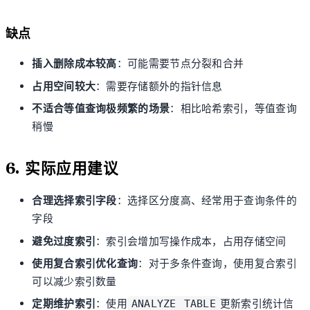
缺点
插入删除成本较高
：可能需要节点分裂和合并
占用空间较大
：需要存储额外的指针信息
不适合等值查询极频繁的场景
：相比哈希索引，等值查询
稍慢
6. 实际应用建议
合理选择索引字段
：选择区分度高、经常用于查询条件的
字段
避免过度索引
：索引会增加写操作成本，占用存储空间
使用复合索引优化查询
：对于多条件查询，使用复合索引
可以减少索引数量
定期维护索引
：使用
更新索引统计信
ANALYZE TABLE