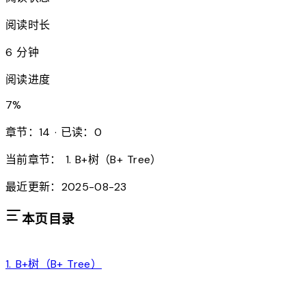
阅读时长
6 分钟
阅读进度
7
%
章节：14 · 已读：0
当前章节：
1. B+树（B+ Tree）
最近更新：2025-08-23
本页目录
1. B+树（B+ Tree）