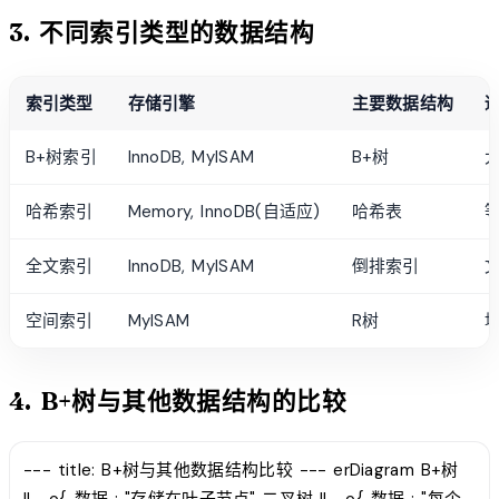
3. 不同索引类型的数据结构
索引类型
存储引擎
主要数据结构
B+树索引
InnoDB, MyISAM
B+树
哈希索引
Memory, InnoDB(自适应)
哈希表
全文索引
InnoDB, MyISAM
倒排索引
空间索引
MyISAM
R树
4. B+树与其他数据结构的比较
--- title: B+树与其他数据结构比较 --- erDiagram B+树