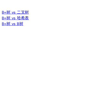
B+树 vs 二叉树
B+树 vs 哈希表
B+树 vs B树