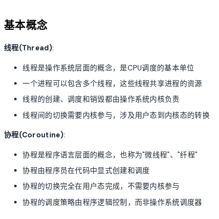
基本概念
线程(Thread)
:
线程是操作系统层面的概念，是CPU调度的基本单位
一个进程可以包含多个线程，这些线程共享进程的资源
线程的创建、调度和销毁都由操作系统内核负责
线程间的切换需要内核参与，涉及用户态到内核态的转换
协程(Coroutine)
:
协程是程序语言层面的概念，也称为"微线程"、"纤程"
协程由程序员在代码中显式创建和调度
协程的切换完全在用户态完成，不需要内核参与
协程的调度策略由程序逻辑控制，而非操作系统调度器