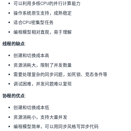
可以利用多核CPU的并行计算能力
操作系统原生支持，成熟稳定
适合CPU密集型任务
编程模型相对直观，易于理解
线程的缺点
:
创建和切换成本高
资源消耗大，限制了并发数量
需要处理复杂的同步问题，如死锁、竞态条件等
调试困难，并发问题难以复现
协程的优点
:
创建和切换成本低
资源消耗小，支持大量并发
编程模型简单，可以用同步风格写异步代码