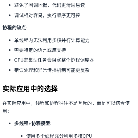
避免了回调地狱，代码更清晰易读
调试相对容易，执行顺序更可控
协程的缺点
:
单线程内无法利用多核并行计算能力
需要特定的语言或库支持
CPU密集型任务会阻塞整个协程调度器
错误处理和异常传播机制可能更复杂
实际应用中的选择
在实际应用中，线程和协程往往不是互斥的，而是可以结合使
用：
多线程+协程模型
:
使用多个线程充分利用多核CPU