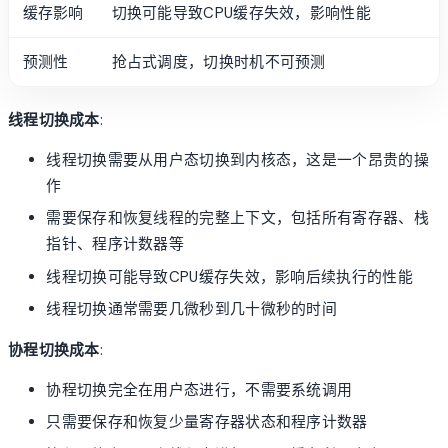
缓存影响
切换可能导致CPU缓存失效，影响性能
预测性
抢占式调度，切换时机不可预测
线程切换成本
:
线程切换需要从用户态切换到内核态，这是一个昂贵的操
作
需要保存和恢复线程的完整上下文，包括所有寄存器、栈
指针、程序计数器等
线程切换可能导致CPU缓存失效，影响后续执行的性能
线程切换通常需要几微秒到几十微秒的时间
协程切换成本
:
协程切换完全在用户态进行，不需要系统调用
只需要保存和恢复少量寄存器状态和程序计数器