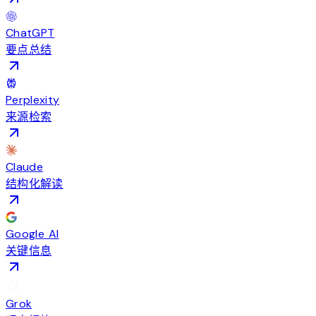
ChatGPT
要点总结
Perplexity
来源检索
Claude
结构化解读
Google AI
关键信息
Grok