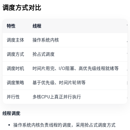
调度方式对比
特性
线程
调度主体
操作系统内核
调度方式
抢占式调度
调度时机
时间片用完、I/O阻塞、高优先级线程就绪等
调度策略
基于优先级、时间片轮转等
并行性
多核CPU上真正并行执行
线程调度
:
操作系统内核负责线程的调度，采用抢占式调度方式