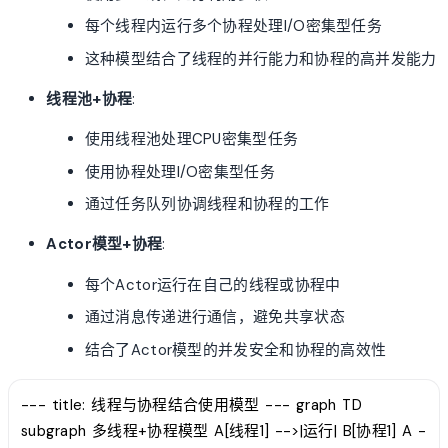
每个线程内运行多个协程处理I/O密集型任务
这种模型结合了线程的并行能力和协程的高并发能力
线程池+协程
:
使用线程池处理CPU密集型任务
使用协程处理I/O密集型任务
通过任务队列协调线程和协程的工作
Actor模型+协程
:
每个Actor运行在自己的线程或协程中
通过消息传递进行通信，避免共享状态
结合了Actor模型的并发安全和协程的高效性
--- title: 线程与协程结合使用模型 --- graph TD
subgraph 多线程+协程模型 A[线程1] -->|运行| B[协程1] A -