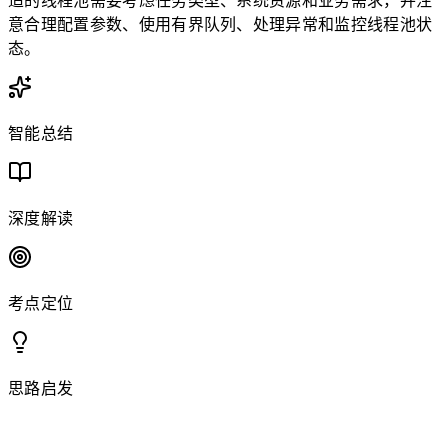
适的线程池需要考虑任务类型、系统资源和业务需求，并注
意合理配置参数、使用有界队列、处理异常和监控线程池状
态。
智能总结
深度解读
考点定位
思路启发