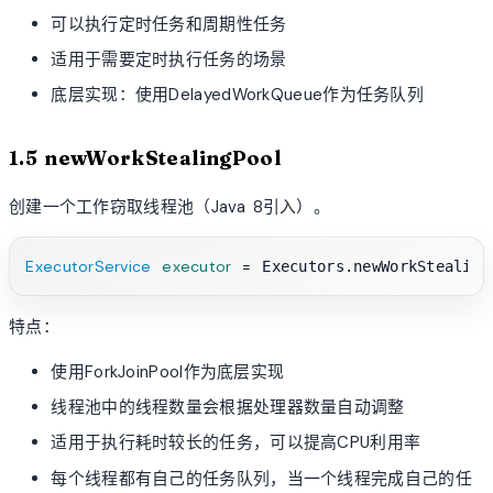
可以执行定时任务和周期性任务
适用于需要定时执行任务的场景
底层实现：使用DelayedWorkQueue作为任务队列
1.5 newWorkStealingPool
创建一个工作窃取线程池（Java 8引入）。
ExecutorService
executor
=
特点：
使用ForkJoinPool作为底层实现
线程池中的线程数量会根据处理器数量自动调整
适用于执行耗时较长的任务，可以提高CPU利用率
每个线程都有自己的任务队列，当一个线程完成自己的任