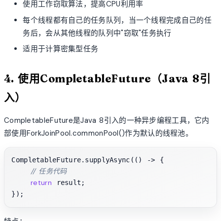
使用工作窃取算法，提高CPU利用率
每个线程都有自己的任务队列，当一个线程完成自己的任
务后，会从其他线程的队列中"窃取"任务执行
适用于计算密集型任务
4. 使用CompletableFuture（Java 8引
入）
CompletableFuture是Java 8引入的一种异步编程工具，它内
部使用ForkJoinPool.commonPool()作为默认的线程池。
CompletableFuture.supplyAsync(() -> {

// 任务代码
return
 result;
