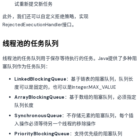
试重新提交新任务
此外，我们还可以自定义拒绝策略，实现
RejectedExecutionHandler接口。
线程池的任务队列
线程池的任务队列用于保存等待执行的任务。Java提供了多种阻
塞队列作为任务队列：
LinkedBlockingQueue
：基于链表的阻塞队列，队列长
度可以是固定的，也可以是Integer.MAX_VALUE
ArrayBlockingQueue
：基于数组的阻塞队列，必须指定
队列长度
SynchronousQueue
：不存储元素的阻塞队列，每个插
入操作必须等待另一个线程的移除操作
PriorityBlockingQueue
：支持优先级的阻塞队列