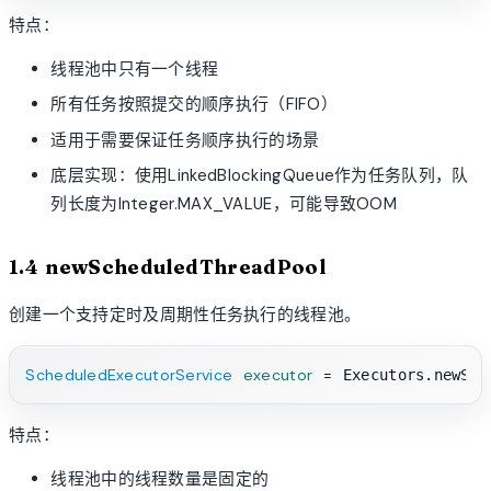
特点：
线程池中只有一个线程
所有任务按照提交的顺序执行（FIFO）
适用于需要保证任务顺序执行的场景
底层实现：使用LinkedBlockingQueue作为任务队列，队
列长度为Integer.MAX_VALUE，可能导致OOM
1.4 newScheduledThreadPool
创建一个支持定时及周期性任务执行的线程池。
ScheduledExecutorService
executor
=
 Executors.newSch
特点：
线程池中的线程数量是固定的