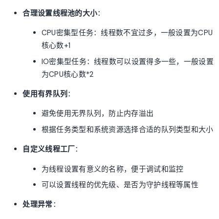
合理设置线程池的大小
：
CPU密集型任务：线程数不宜过多，一般设置为CPU
核心数+1
IO密集型任务：线程数可以设置得多一些，一般设置
为CPU核心数*2
使用有界队列
：
避免使用无界队列，防止内存溢出
根据任务类型和系统资源选择合适的队列类型和大小
自定义线程工厂
：
为线程设置有意义的名称，便于调试和监控
可以设置线程的优先级、是否为守护线程等属性
处理异常
：