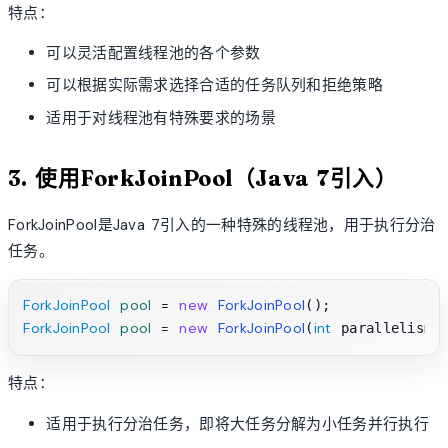
特点：
可以灵活配置线程池的各个参数
可以根据实际需求选择合适的任务队列和拒绝策略
适用于对线程池有特殊要求的场景
3. 使用ForkJoinPool（Java 7引入）
ForkJoinPool是Java 7引入的一种特殊的线程池，用于执行分治
任务。
ForkJoinPool
pool
=
new
ForkJoinPool
ForkJoinPool
pool
=
new
ForkJoinPool
int
(
特点：
适用于执行分治任务，即将大任务分解为小任务并行执行