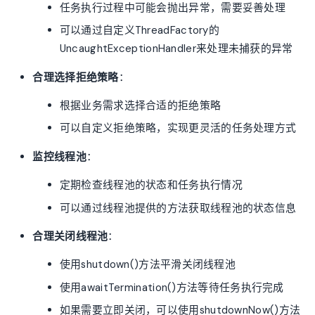
任务执行过程中可能会抛出异常，需要妥善处理
可以通过自定义ThreadFactory的
UncaughtExceptionHandler来处理未捕获的异常
合理选择拒绝策略
：
根据业务需求选择合适的拒绝策略
可以自定义拒绝策略，实现更灵活的任务处理方式
监控线程池
：
定期检查线程池的状态和任务执行情况
可以通过线程池提供的方法获取线程池的状态信息
合理关闭线程池
：
使用shutdown()方法平滑关闭线程池
使用awaitTermination()方法等待任务执行完成
如果需要立即关闭，可以使用shutdownNow()方法