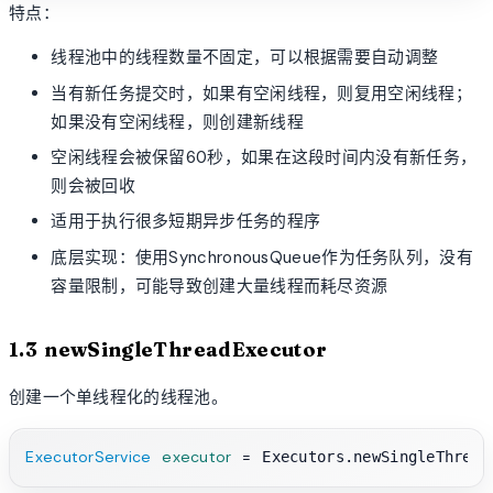
特点：
线程池中的线程数量不固定，可以根据需要自动调整
当有新任务提交时，如果有空闲线程，则复用空闲线程；
如果没有空闲线程，则创建新线程
空闲线程会被保留60秒，如果在这段时间内没有新任务，
则会被回收
适用于执行很多短期异步任务的程序
底层实现：使用SynchronousQueue作为任务队列，没有
容量限制，可能导致创建大量线程而耗尽资源
1.3 newSingleThreadExecutor
创建一个单线程化的线程池。
ExecutorService
executor
=