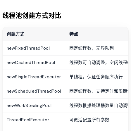
线程池创建方式对比
创建方式
特点
newFixedThreadPool
固定线程数，无界队列
newCachedThreadPool
线程数可自动调整，空闲线程6
newSingleThreadExecutor
单线程，保证任务顺序执行
newScheduledThreadPool
固定线程数，支持定时和周期
newWorkStealingPool
线程数根据处理器数量自动调
ThreadPoolExecutor
可灵活配置所有参数