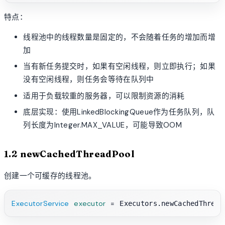
特点：
线程池中的线程数量是固定的，不会随着任务的增加而增
加
当有新任务提交时，如果有空闲线程，则立即执行；如果
没有空闲线程，则任务会等待在队列中
适用于负载较重的服务器，可以限制资源的消耗
底层实现：使用LinkedBlockingQueue作为任务队列，队
列长度为Integer.MAX_VALUE，可能导致OOM
1.2 newCachedThreadPool
创建一个可缓存的线程池。
ExecutorService
executor
=