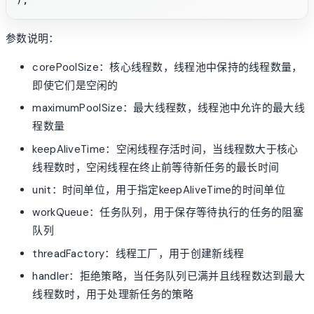
参数说明：
corePoolSize：核心线程数，线程池中保持的线程数量，
即使它们是空闲的
maximumPoolSize：最大线程数，线程池中允许的最大线
程数量
keepAliveTime：空闲线程存活时间，当线程数大于核心
线程数时，空闲线程在终止前等待新任务的最长时间
unit：时间单位，用于指定keepAliveTime的时间单位
workQueue：任务队列，用于保存等待执行的任务的阻塞
队列
threadFactory：线程工厂，用于创建新线程
handler：拒绝策略，当任务队列已满并且线程数达到最大
线程数时，用于处理新任务的策略